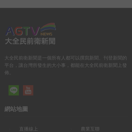
大全民前衛新聞是一個所有人都可以撰寫新聞、刊登新聞的
平台，讓台灣所發生的大小事，都能在大全民前衛新聞上發
佈。
網站地圖
直播線上
農業互聯