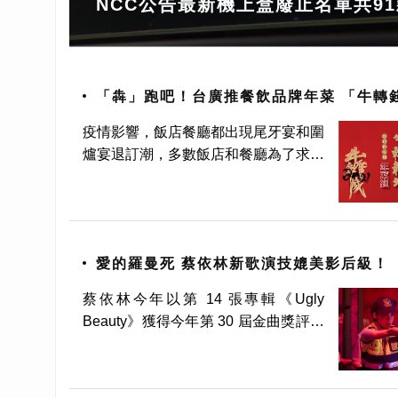
NCC公告最新機上盒廢止名單共91
「犇」跑吧！台廣推餐飲品牌年菜 「牛轉
一通電話美味送到府
疫情影響，飯店餐廳都出現尾牙宴和圍
爐宴退訂潮，多數飯店和餐廳為了求生
存，提前開始規劃年菜外帶服務，希望
減緩疫情衝擊，台灣廣播公司與貞榮小
館貼心聯合推出最受歡迎2021「牛轉
錢坤」六道組外帶年菜
愛的羅曼死 蔡依林新歌演技媲美影后級！
蔡依林今年以第 14 張專輯《Ugly
Beauty》獲得今年第 30 屆金曲獎評審
肯定，更一口氣入圍「最佳年度歌
曲」、「最佳年度專輯」「最佳國語女
歌手獎」…等七項金曲大獎，不但氣勢