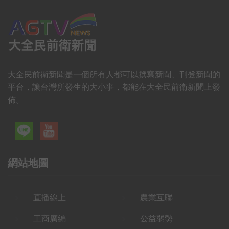
大全民前衛新聞是一個所有人都可以撰寫新聞、刊登新聞的
平台，讓台灣所發生的大小事，都能在大全民前衛新聞上發
佈。
網站地圖
直播線上
農業互聯
工商廣編
公益弱勢