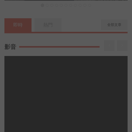
即時
熱門
全部文章
影音