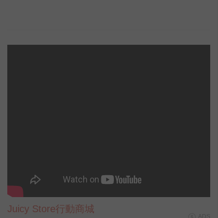
Juicy Store行動商城
ADS