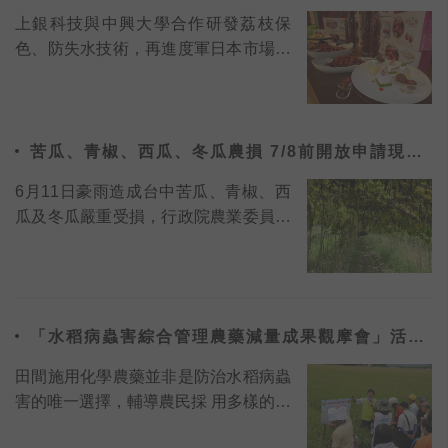
上銀科技與中興大學合作研發荔枝保
色、防失水技術，再進度軍日本市場，
今天在東京舉辦大型推介會，希望台灣
鮮美荔枝可以在明年東京奧運搶得商
機。 中華民國對外貿易發展協會、台灣
青果合作社、上銀科技公司今天在
苦瓜、青椒、西瓜、冬瓜農損 7/8前開放申請現金
救助
6月11日豪雨造成台中苦瓜、青椒、西
瓜及冬瓜嚴重受損，行政院農業委員會
6月24日公告后里區為苦瓜、青椒現金
救助地區，大安區則為西瓜、冬瓜現金
救助地區，請受災農民即日起至7月8日
止，攜帶相關證件或資料向
「水稻病蟲害綜合管理農藥減量成果觀摩會」活動
紀實
田間施用化學農藥並非是防治水稻病蟲
害的唯一選擇，輔導農民採 用多樣的管
理技術來推動水稻病蟲害綜合管理，可