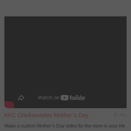
KFC Chickendales Mother’s Day
ADS
Make a custom Mother’s Day video for the mom in your life