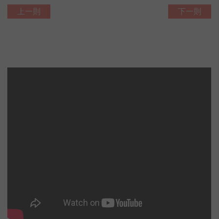
上一則
下一則