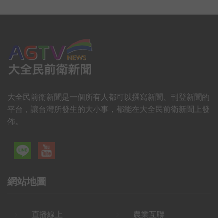
大全民前衛新聞是一個所有人都可以撰寫新聞、刊登新聞的
平台，讓台灣所發生的大小事，都能在大全民前衛新聞上發
佈。
網站地圖
直播線上
農業互聯