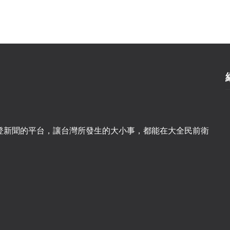
登新聞的平台，讓台灣所發生的大小事，都能在大全民前衛