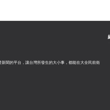
登新聞的平台，讓台灣所發生的大小事，都能在大全民前衛