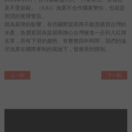
及不受規範」（IUU）漁業不合作國家警告，也就是
所謂的黃牌警告。
因為黃牌的影響，有些國際貿易商不願意購買台灣的
水產，魚價更因為貿易商擔心台灣被進一步列入紅牌
名單，而有下滑的趨勢。有整整四年時間，我們的遠
洋漁業在國際牽制的風險下，發展受到限制。
上一則
下一則