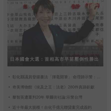
日本國會大選：首相高市早苗壓倒性勝出
彰化縣議員發揚書法「揮毫開筆」 命理師示警：不
奇美博物館《埃及之王：法老》280件真跡鉅獻
黎智英遭重判20年 華爾街社論:示警台灣
近十年最大規模！台化千億元聯貸案完成簽約