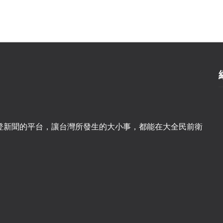
登新聞的平台，讓台灣所發生的大小事，都能在大全民前衛