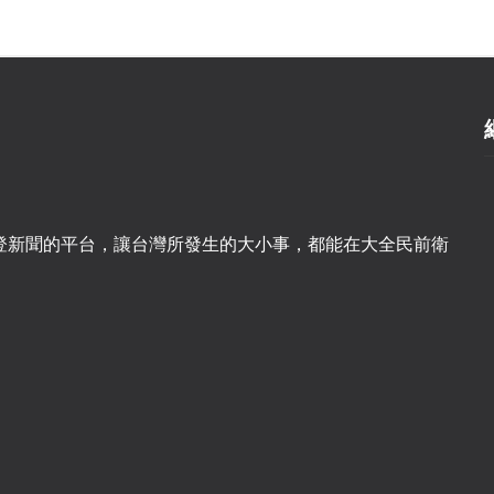
登新聞的平台，讓台灣所發生的大小事，都能在大全民前衛