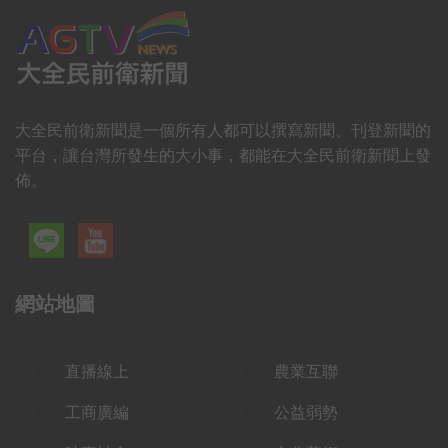
大全民前衛新聞是一個所有人都可以撰寫新聞、刊登新聞的
平台，讓台灣所發生的大小事，都能在大全民前衛新聞上發
佈。
網站地圖
直播線上
農業互聯
工商廣編
公益弱勢