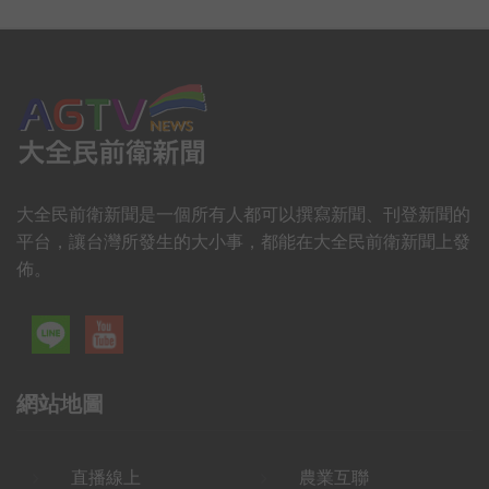
大全民前衛新聞是一個所有人都可以撰寫新聞、刊登新聞的
平台，讓台灣所發生的大小事，都能在大全民前衛新聞上發
佈。
網站地圖
直播線上
農業互聯