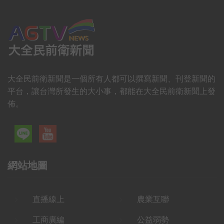
大全民前衛新聞是一個所有人都可以撰寫新聞、刊登新聞的
平台，讓台灣所發生的大小事，都能在大全民前衛新聞上發
佈。
網站地圖
直播線上
農業互聯
工商廣編
公益弱勢