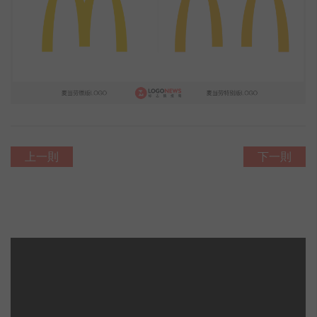
上一則
下一則