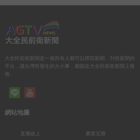
大全民前衛新聞是一個所有人都可以撰寫新聞、刊登新聞的
平台，讓台灣所發生的大小事，都能在大全民前衛新聞上發
佈。
網站地圖
直播線上
農業互聯