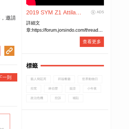
2019 SYM Z1 Attila
ADS
傳，邀請
CBS
詳細文
章:https://forum.jorsindo.com/thread-
2541493-1-1.html?
查看更多
utm_source=youtube&amp;amp;utm_medium=YT
標籤
下一則
藝人簡廷芮
祥福餐廳
世界動物日
控窯
林伯豐
簽證
小年夜
政治危機
控訴
補貼