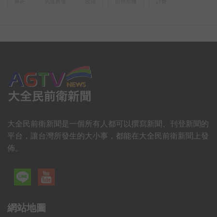
猝死
武陵農場
故障
財務危機
計費
大全民前衛新聞是一個所有人都可以撰寫新聞、刊登新聞的
平台，讓台灣所發生的大小事，都能在大全民前衛新聞上發
佈。
網站地圖