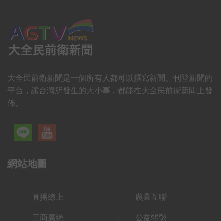
大全民前衛新聞是一個所有人都可以撰寫新聞、刊登新聞的
平台，讓台灣所發生的大小事，都能在大全民前衛新聞上發
佈。
網站地圖
直播線上
農業互聯
工商廣編
公益弱勢