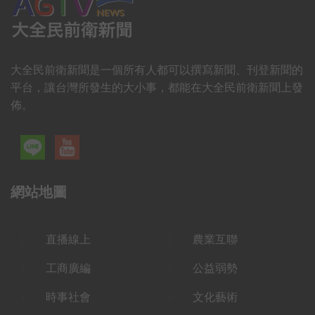
大全民前衛新聞是一個所有人都可以撰寫新聞、刊登新聞的
平台，讓台灣所發生的大小事，都能在大全民前衛新聞上發
佈。
網站地圖
直播線上
農業互聯
工商廣編
公益弱勢
時事社會
文化藝術