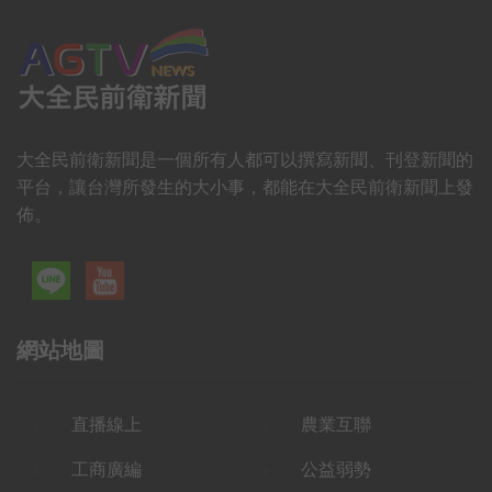
大全民前衛新聞是一個所有人都可以撰寫新聞、刊登新聞的
平台，讓台灣所發生的大小事，都能在大全民前衛新聞上發
佈。
網站地圖
直播線上
農業互聯
工商廣編
公益弱勢