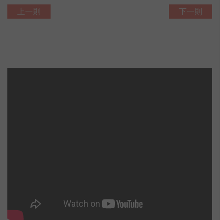
上一則
下一則