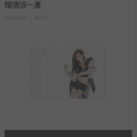
睛清涼一夏
2014-06-25
|
AGTV