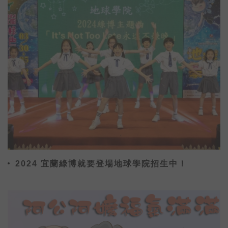
2024 宜蘭綠博就要登場地球學院招生中！