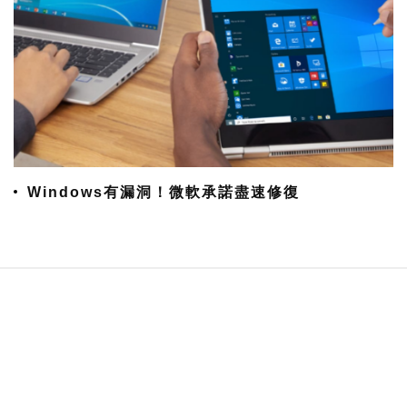
Windows有漏洞！微軟承諾盡速修復