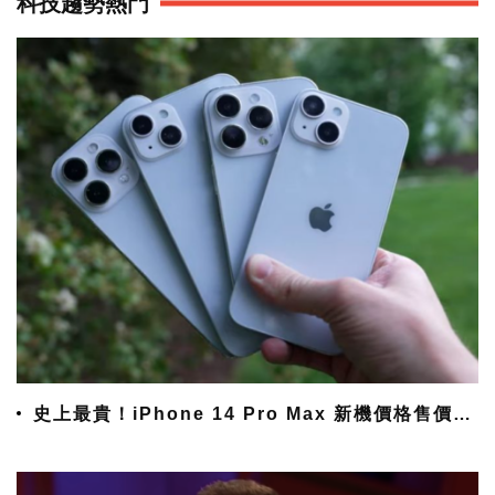
科技趨勢熱門
史上最貴！iPhone 14 Pro Max 新機價格售價曝
光