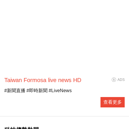
Taiwan Formosa live news HD
ADS
#新聞直播 #即時新聞 #LiveNews
查看更多