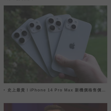
史上最貴！iPhone 14 Pro Max 新機價格售價曝
光