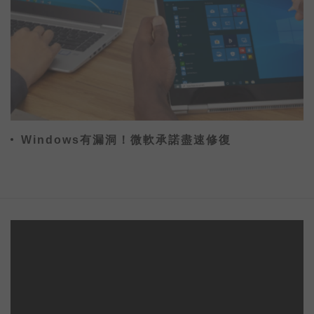
Windows有漏洞！微軟承諾盡速修復