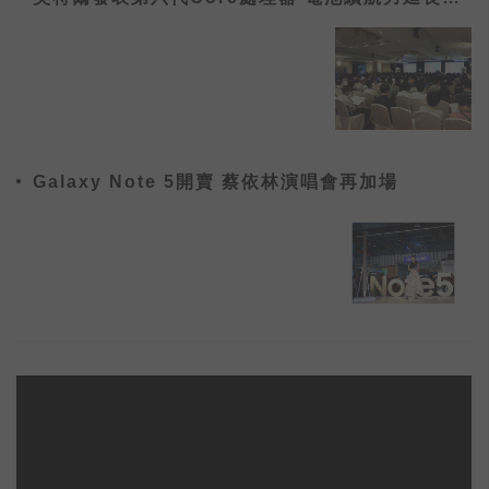
倍
Galaxy Note 5開賣 蔡依林演唱會再加場