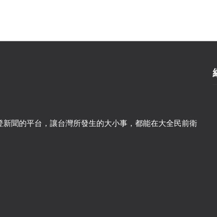
登新聞的平台，讓台灣所發生的大小事，都能在大全民前衛