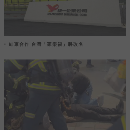
結束合作 台灣「家樂福」將改名