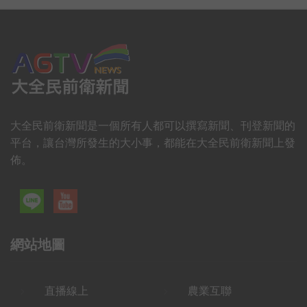
大全民前衛新聞是一個所有人都可以撰寫新聞、刊登新聞的
平台，讓台灣所發生的大小事，都能在大全民前衛新聞上發
佈。
網站地圖
直播線上
農業互聯