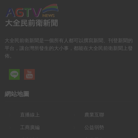
大全民前衛新聞是一個所有人都可以撰寫新聞、刊登新聞的
平台，讓台灣所發生的大小事，都能在大全民前衛新聞上發
佈。
網站地圖
直播線上
農業互聯
工商廣編
公益弱勢