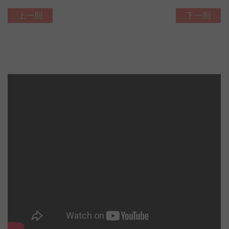
上一則
下一則