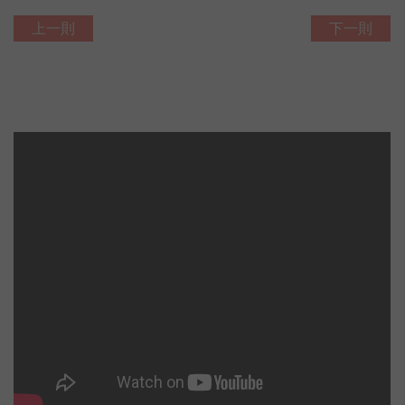
上一則
下一則