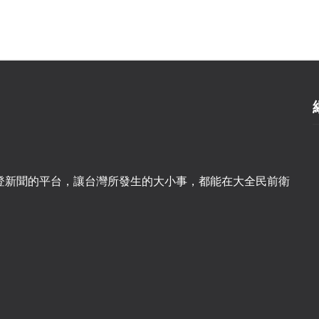
登新聞的平台，讓台灣所發生的大小事，都能在大全民前衛