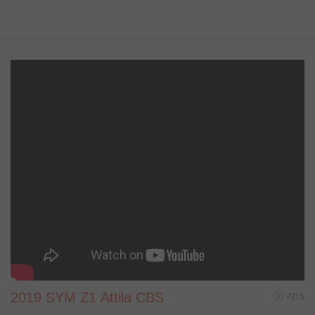
2019 SYM Z1 Attila CBS
ADS