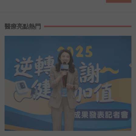
醫療亮點熱門