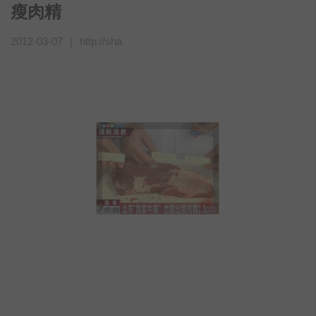
瘦肉精
2012-03-07
|
http://sha