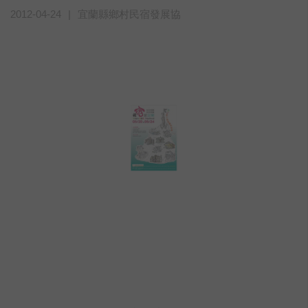
2012-04-24
|
宜蘭縣鄉村民宿發展協